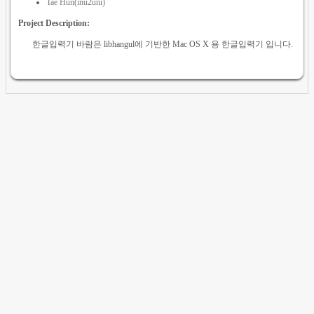
Tae Hun(inu2uni)
Project Description:
한글입력기 바람은 libhangul에 기반한 Mac OS X 용 한글입력기 입니다.