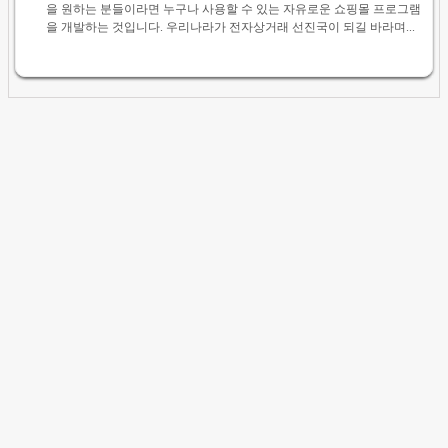
을 원하는 분들이라면 누구나 사용할 수 있는 자유로운 쇼핑몰 프로그램
을 개발하는 것입니다. 우리나라가 전자상거래 선진국이 되길 바라며...