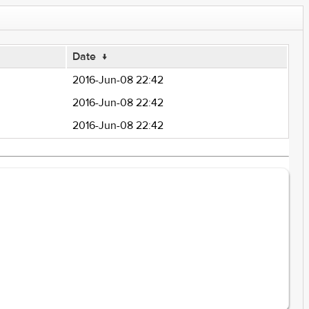
Date
↓
2016-Jun-08 22:42
2016-Jun-08 22:42
2016-Jun-08 22:42