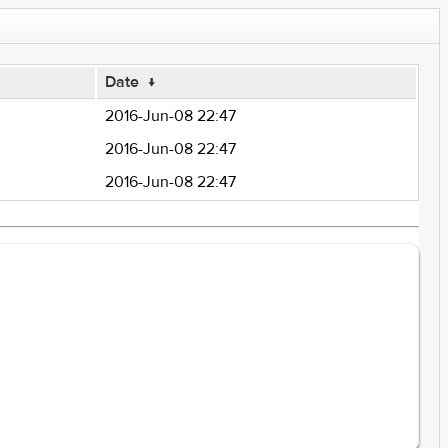
Date
↓
2016-Jun-08 22:47
2016-Jun-08 22:47
2016-Jun-08 22:47