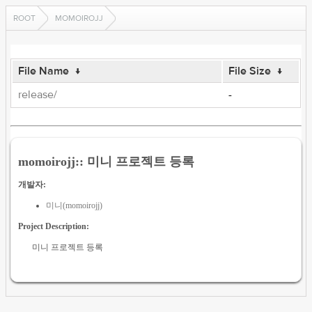
ROOT
MOMOIROJJ
File Name
↓
File Size
↓
release/
-
momoirojj:: 미니 프로젝트 등록
개발자:
미니(momoirojj)
Project Description:
미니 프로젝트 등록