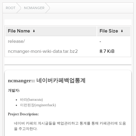
ROOT
NCMANGER
File Name
↓
File Size
↓
release/
-
ncmanger-moni-wiki-data.tar.bz2
8.7 KiB
ncmanger:: 네이버카페백업통계
개발자:
바라(barracuta)
이런된장(engineerhack)
Project Description:
네이버 카페의 게시글들을 백업관리하고 통계를 통해 카페관리에 도움
을 주고자한다.