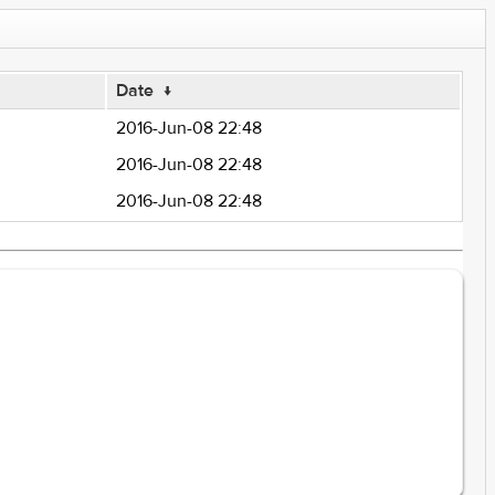
Date
↓
2016-Jun-08 22:48
2016-Jun-08 22:48
2016-Jun-08 22:48